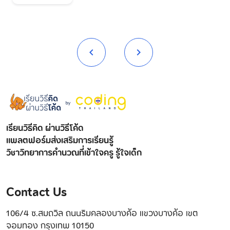
เรียนวิธีคิด ผ่านวิธีโค้ด
แพลตฟอร์มส่งเสริมการเรียนรู้
วิชาวิทยาการคำนวณที่เข้าใจครู รู้ใจเด็ก
Contact Us
106/4 ซ.สมถวิล ถนนริมคลองบางค้อ แขวงบางค้อ เขต
จอมทอง กรุงเทพ 10150