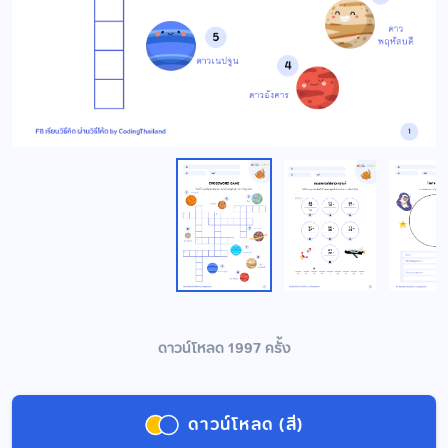
ดาวน์โหลด 1997 ครั้ง
ดาวน์โหลด (สี)