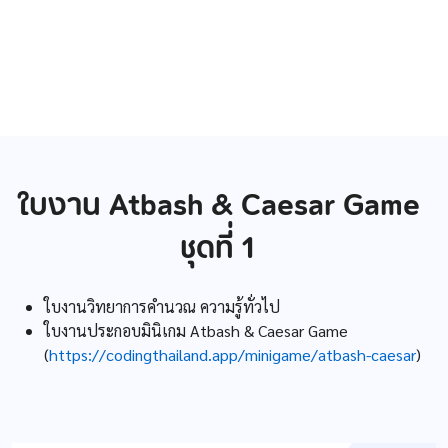
ใบงาน Atbash & Caesar Game
ชุดที่ 1
ใบงานวิทยาการคำนวณ ความรู้ทั่วไป
ใบงานประกอบมินิเกม Atbash & Caesar Game
(
https://codingthailand.app/minigame/atbash-caesar
)