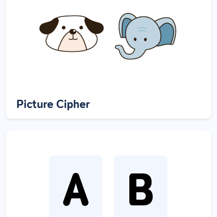
Picture Cipher