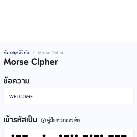
ห้องสมุดดิจิทัล
/
Morse Cipher
Morse Cipher
ข้อความ
เข้ารหัสเป็น
คู่มือการถอดรหัส