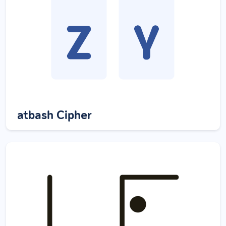
atbash Cipher