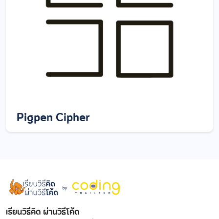
Pigpen Cipher
เรียนวิธีคิด ผ่านวิธีโค้ด