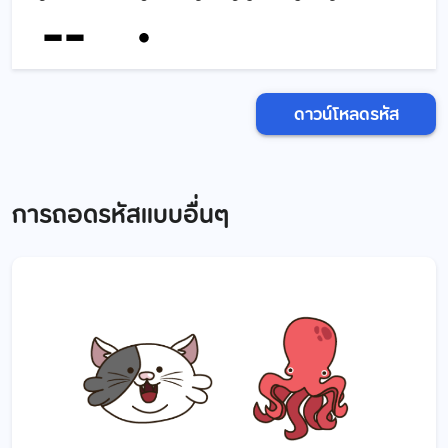
ดาวน์โหลดรหัส
การถอดรหัสแบบอื่นๆ